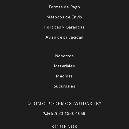
Formas de Pago
Métodos de Envío
Políticas y Garantías
Aviso de privacidad
Nosotros
Materiales
Medidas
Sucursales
¿COMO PODEMOS AYUDARTE?
(+52) 33 1330 4058
SÍGUENOS