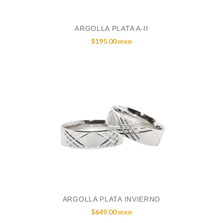
ARGOLLA PLATA A-II
$195.00 mxn
ARGOLLA PLATA INVIERNO
$649.00 mxn