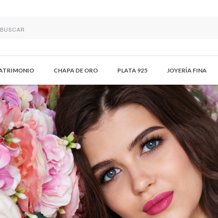
MATRIMONIO
CHAPA DE ORO
PLATA 925
JOYERÍA FINA