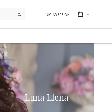
INICIAR SESIÓN