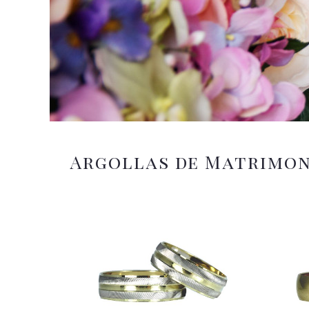
Argollas de Matrimo