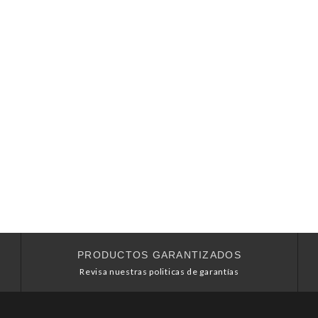
PRODUCTOS GARANTIZADOS
Revisa nuestras politicas de garantías