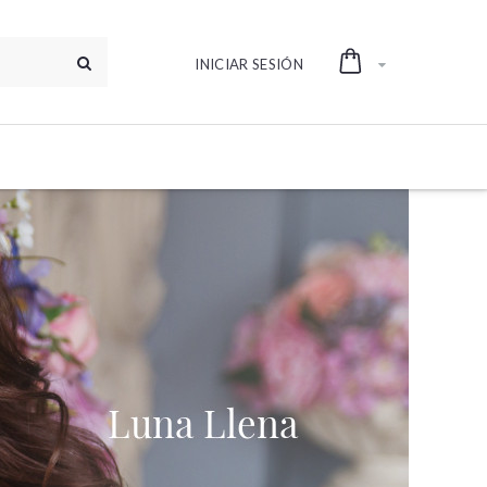
INICIAR SESIÓN