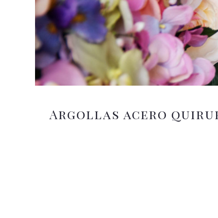
Argollas acero quiru