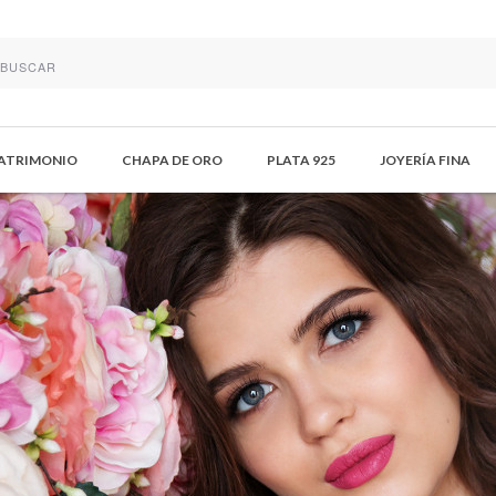
MATRIMONIO
CHAPA DE ORO
PLATA 925
JOYERÍA FINA