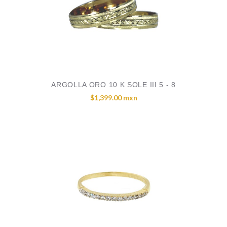
ARGOLLA ORO 10 K SOLE III 5 - 8
$1,399.00 mxn