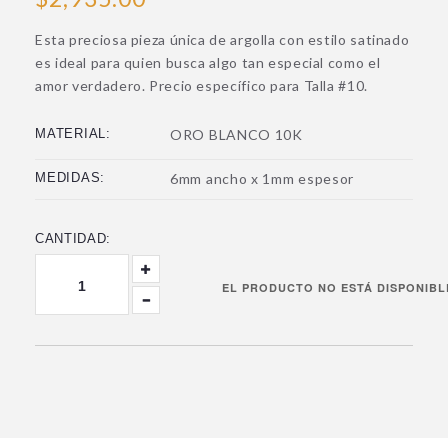
Esta preciosa pieza única de argolla con estilo satinado
es ideal para quien busca algo tan especial como el
amor verdadero. Precio específico para Talla #10.
MATERIAL:
ORO BLANCO 10K
MEDIDAS:
6mm ancho x 1mm espesor
CANTIDAD: