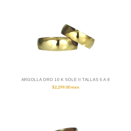
ARGOLLA ORO 10 K SOLE II TALLAS 5 A 8
$2,299.00 mxn