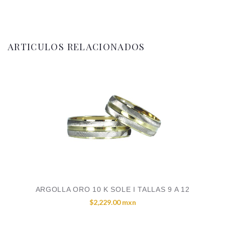
ARTICULOS RELACIONADOS
ARGOLLA ORO 10 K SOLE I TALLAS 9 A 12
$2,229.00 mxn