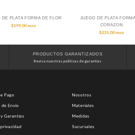
 DE PLATA FORMA DE FLOR
JUEGO DE PLATA FORMA
CORAZON
$199.00 mxn
$235.00 mxn
PRODUCTOS GARANTIZADOS
Revisa nuestras politicas de garantías
de Pago
Nosotros
 de Envío
Materiales
 y Garantías
Medidas
 privacidad
Sucursales