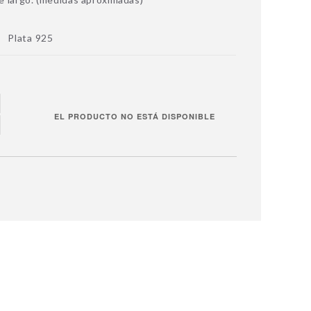
Plata 925