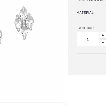
MATERIAL:
CANTIDAD: