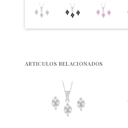
ARTICULOS RELACIONADOS